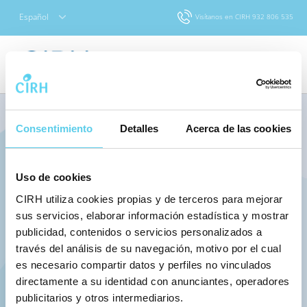
Español
Visítanos en CIRH
932 806 535
Consentimiento
Detalles
Acerca de las cookies
Uso de cookies
CIRH utiliza cookies propias y de terceros para mejorar
sus servicios, elaborar información estadística y mostrar
publicidad, contenidos o servicios personalizados a
Conoce a la Dra. Cayetana
través del análisis de su navegación, motivo por el cual
Barbed, nueva ginecóloga
es necesario compartir datos y perfiles no vinculados
directamente a su identidad con anunciantes, operadores
en CIRH
publicitarios y otros intermediarios.